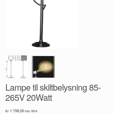
Lampe til skiltbelysning 85-
265V 20Watt
kr 1 798,00
eks. MVA