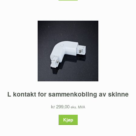
L kontakt for sammenkobling av skinne
kr 299,00
eks. MVA
Kjøp